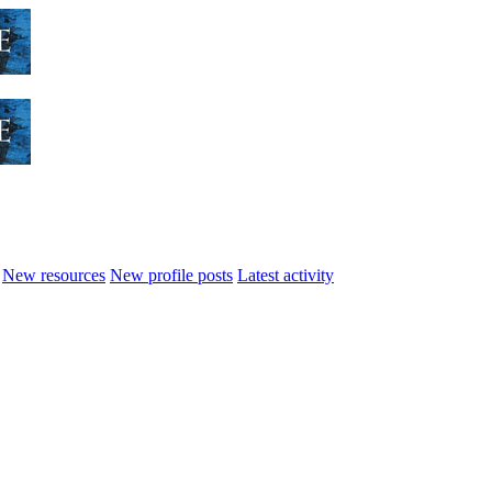
New resources
New profile posts
Latest activity