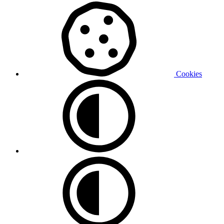
Cookies