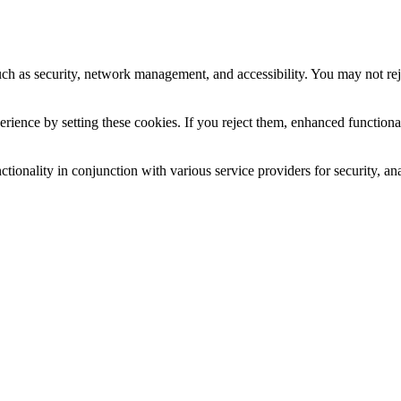
uch as security, network management, and accessibility. You may not rej
ience by setting these cookies. If you reject them, enhanced functional
tionality in conjunction with various service providers for security, an